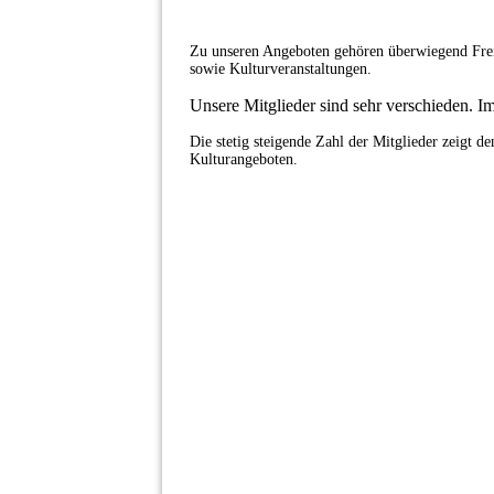
Zu unseren Angeboten gehören überwiegend Freiz
sowie Kulturveranstaltungen.
Unsere Mitglieder sind sehr verschieden. I
Die stetig steigende Zahl der Mitglieder zeigt d
Kulturangeboten.