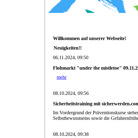
Willkommen auf unserer Webseite!
Neuigkeiten!!
06.11.2024, 09:50
Flohmarkt "under the mistletoe" 09.11.
mehr
08.10.2024, 09:56
Sicherheitstraining mit sicherwerden.co
Im Vordergrund der Präventionskurse stehen
Selbstbewusstseins sowie die Gefahrenfrü
08.10.2024, 09:38