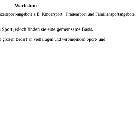
Wachstum
eitsport-angebote z.B. Kindersport, Frauensport und Familiensportangebote,
m Sport jedoch finden sie eine gemeinsame Basis.
en großen Bedarf an vielfältigen und verbindenden Sport- und