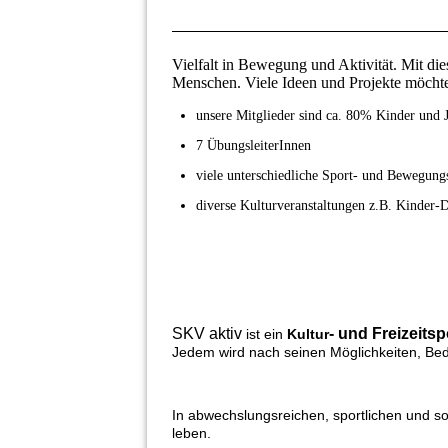
Vielfalt in Bewegung und Aktivität. Mit di
Menschen. Viele Ideen und Projekte möcht
unsere Mitglieder sind ca. 80% Kinder und 
7 ÜbungsleiterInnen
viele unterschiedliche Sport- und Bewegung
diverse Kulturveranstaltungen z.B. Kinder-D
SKV aktiv
- und Freizeitsp
ist ein
Kultur
Jedem wird nach seinen Möglichkeiten, Bedü
In abwechslungsreichen, sportlichen und so
leben.