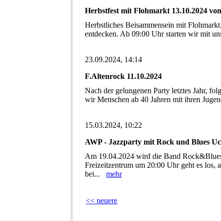
Herbstfest mit Flohmarkt 13.10.2024 vo
Herbstliches Beisammensein mit Flohmarkt. 
entdecken. Ab 09:00 Uhr starten wir mit un
23.09.2024, 14:14
F.Altenrock 11.10.2024
Nach der gelungenen Party letztes Jahr, fo
wir Menschen ab 40 Jahren mit ihren Jugen
15.03.2024, 10:22
AWP - Jazzparty mit Rock und Blues U
Am 19.04.2024 wird die Band Rock&Blues 
Freizeitzentrum um 20:00 Uhr geht es los, a
bei...
mehr
<< neuere