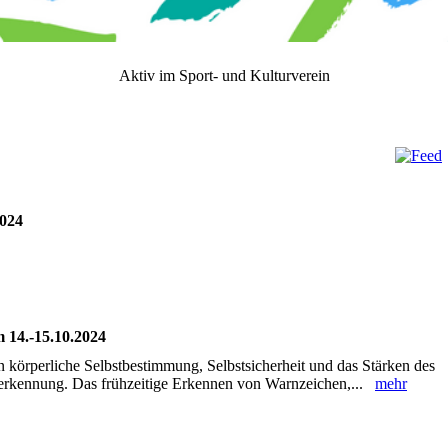
Aktiv im Sport- und Kulturverein
2024
m 14.-15.10.2024
 körperliche Selbstbestimmung, Selbstsicherheit und das Stärken des
herkennung. Das frühzeitige Erkennen von Warnzeichen,...
mehr