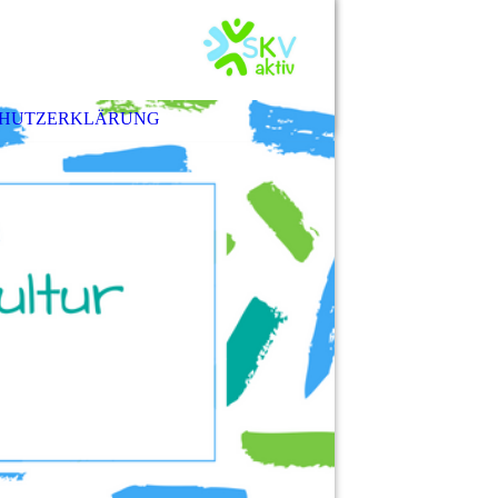
SCHUTZERKLÄRUNG